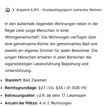
Angebot KJFH - Sozialpädagogisch betreutes Wohnen
In den außerhalb liegenden Wohnungen leben in der
Regel zwei junge Menschen in einer
Wohngemeinschaft. Die Wohnungen verfügen über
eine gemeinsame Küche, ein gemeinsames Bad und
jeweils ein eigenes Zimmer für jeden Bewohner. Die
jungen Menschen erhalten in allen Bereichen der
eigenständigen Lebensführung Begleitung und
Unterstützung.
Standort:
Bad Zwesten
Rechtsgrundlage:
§27 i.V.b. §34 / 41 SGB VIII
Betreuungsalter:
i.d.R. ab dem 17. Lebensjahr
Anzahl der Plätze:
4 in 2 Wohnungen