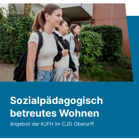
Vorlesen
Sozialpädagogisch
betreutes Wohnen
Angebot der KJFH im CJD Oberurff