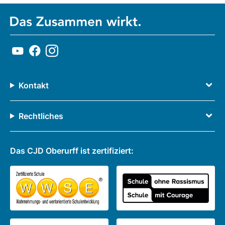
Kontakt
Rechtliches
Das CJD Oberurff ist zertifiziert: