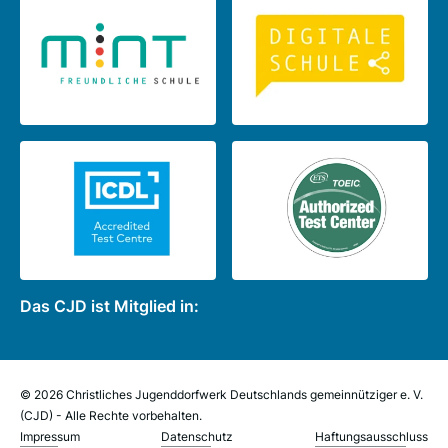
Das CJD ist Mitglied in:
© 2026 Christliches Jugenddorfwerk Deutschlands gemeinnütziger e. V.
(CJD) - Alle Rechte vorbehalten.
Impressum
Datenschutz
Haftungsausschluss