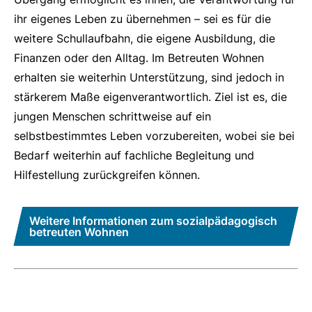
ihr eigenes Leben zu übernehmen – sei es für die
weitere Schullaufbahn, die eigene Ausbildung, die
Finanzen oder den Alltag. Im Betreuten Wohnen
erhalten sie weiterhin Unterstützung, sind jedoch in
stärkerem Maße eigenverantwortlich. Ziel ist es, die
jungen Menschen schrittweise auf ein
selbstbestimmtes Leben vorzubereiten, wobei sie bei
Bedarf weiterhin auf fachliche Begleitung und
Hilfestellung zurückgreifen können.
Weitere Informationen zum sozialpädagogisch
betreuten Wohnen