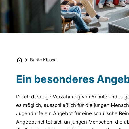
Bunte Klasse
Ein besonderes Angeb
Durch die enge Verzahnung von Schule und Jugen
es möglich, ausschließlich für die jungen Mensc
Jugendhilfe ein Angebot für eine schulische Rein
Angebot richtet sich an jungen Menschen, die ü