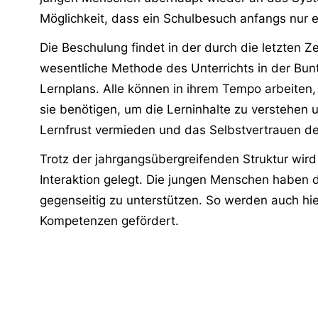
Möglichkeit, dass ein Schulbesuch anfangs nur
Die Beschulung findet in der durch die letzten Z
wesentliche Methode des Unterrichts in der Bunte
Lernplans. Alle können in ihrem Tempo arbeiten,
sie benötigen, um die Lerninhalte zu verstehen u
Lernfrust vermieden und das Selbstvertrauen d
Trotz der jahrgangsübergreifenden Struktur wir
Interaktion gelegt. Die jungen Menschen haben d
gegenseitig zu unterstützen. So werden auch hie
Kompetenzen gefördert.