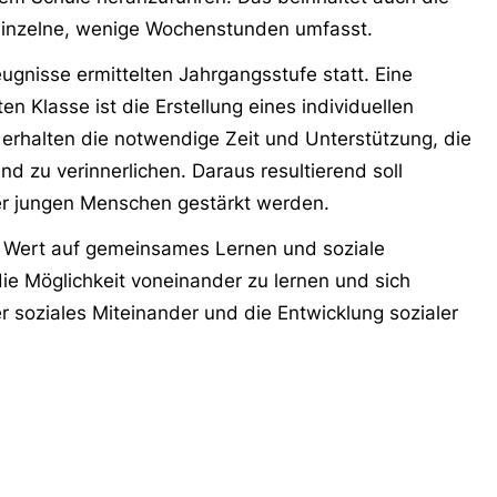
 einzelne, wenige Wochenstunden umfasst.
eugnisse ermittelten Jahrgangsstufe statt. Eine
n Klasse ist die Erstellung eines individuellen
 erhalten die notwendige Zeit und Unterstützung, die
nd zu verinnerlichen. Daraus resultierend soll
er jungen Menschen gestärkt werden.
d Wert auf gemeinsames Lernen und soziale
ie Möglichkeit voneinander zu lernen und sich
r soziales Miteinander und die Entwicklung sozialer