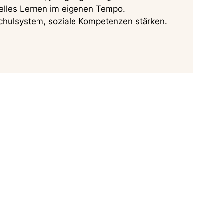
uelles Lernen im eigenen Tempo.
Schulsystem, soziale Kompetenzen stärken.