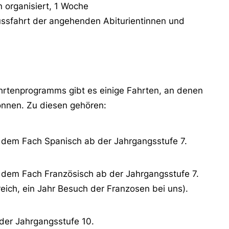
 organisiert, 1 Woche
hlussfahrt der angehenden Abiturientinnen und
hrtenprogramms gibt es einige Fahrten, an denen
önnen. Zu diesen gehören:
t dem Fach Spanisch ab der Jahrgangsstufe 7.
 dem Fach Französisch ab der Jahrgangsstufe 7.
kreich, ein Jahr Besuch der Franzosen bei uns).
 der Jahrgangsstufe 10.