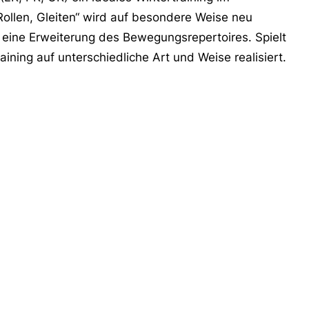
llen, Gleiten“ wird auf besondere Weise neu
t eine Erweiterung des Bewegungsrepertoires. Spielt
aining auf unterschiedliche Art und Weise realisiert.