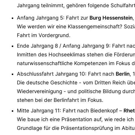
Jahrgang teilnimmt, gehören folgende Schulfahr
Anfang Jahrgang 5: Fahrt zur
Burg Hessenstein
Wie werden wir eine Klassengemeinschaft? Sozi
Fahrt im Vordergrund.
Ende Jahrgang 8 / Anfang Jahrgang 9: Fahrt na
Inmitten des Hochseeklimas stehen die Förderun
naturwissenschaftliche Kompetenzen im Fokus d
Abschlussfahrt Jahrgang 10: Fahrt nach
Berlin
, 
Die deutsche Geschichte - vom Dritten Reich übe
Wiedervereinigung - und politische Bildung du
stehen bei der Berlinfahrt im Fokus.
Mitte Jahrgang 11: Fahrt nach Biedenkopf –
Rhet
Wie baue ich eine Präsentation auf, wie rede ich
Grundlage für die Präsentationsprüfung im Abitu