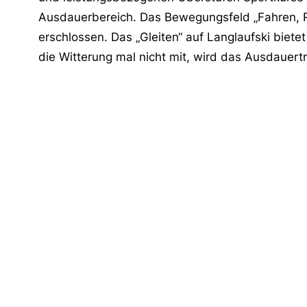
Ausdauerbereich. Das Bewegungsfeld „Fahren, Ro
erschlossen. Das „Gleiten“ auf Langlaufski biete
die Witterung mal nicht mit, wird das Ausdauertr