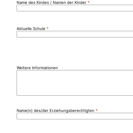
Name des Kindes / Namen der Kinder
Aktuelle Schule
Weitere Informationen
Name(n) des/der Erziehungsberechtigten