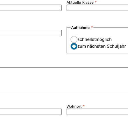
Aktuelle Klasse
Aufnahme
schnellstmöglich
zum nächsten Schuljahr
Wohnort