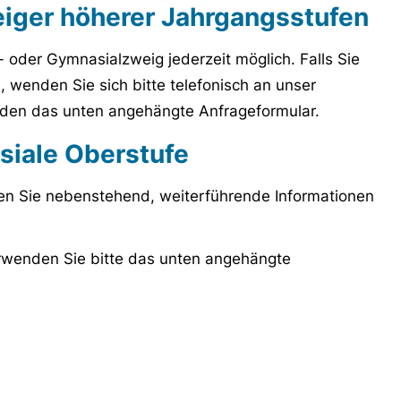
iger höherer Jahrgangsstufen
- oder Gymnasialzweig jederzeit möglich. Falls Sie
 wenden Sie sich bitte telefonisch an unser
nden das unten angehängte Anfrageformular.
iale Oberstufe
den Sie nebenstehend, weiterführende Informationen
rwenden Sie bitte das unten angehängte