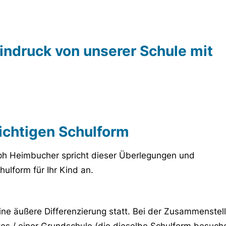
indruck von unserer Schule mit
richtigen Schulform
oph Heimbucher spricht dieser Überlegungen und
hulform für Ihr Kind an.
ne äußere Differenzierung statt. Bei der Zusammenstel