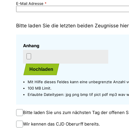
E-Mail Adresse
Bitte laden Sie die letzten beiden Zeugnisse hie
Anhang
Hochladen
Mit Hilfe dieses Feldes kann eine unbegrenzte Anzahl
100 MB Limit.
Erlaubte Dateitypen: jpg png bmp tif pict pdf mp3 wav
Bitte laden Sie uns zum nächsten Tag der offenen S
Wir kennen das CJD Oberurff bereits.