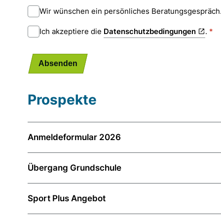
Wir wünschen ein persönliches Beratungsgespräch
Datenschutzbedingungen
Ich akzeptiere die
.
Absenden
Prospekte
Anmeldeformular 2026
Übergang Grundschule
Sport Plus Angebot