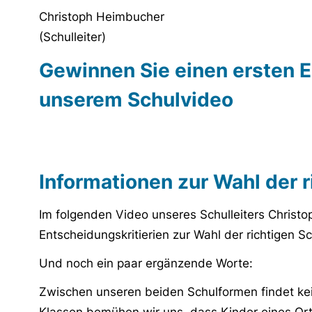
Christoph Heimbucher
(Schulleiter)
Gewinnen Sie einen ersten E
unserem Schulvideo
URL
Informationen zur Wahl der 
Im folgenden Video unseres Schulleiters Christ
Entscheidungskritierien zur Wahl der richtigen Sc
Und noch ein paar ergänzende Worte:
Zwischen unseren beiden Schulformen findet kei