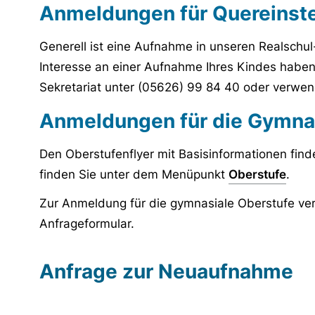
Anmeldungen für Quereinste
Generell ist eine Aufnahme in unseren Realschul
Interesse an einer Aufnahme Ihres Kindes haben,
Sekretariat unter (05626) 99 84 40 oder verwe
Anmeldungen für die Gymnas
Den Oberstufenflyer mit Basisinformationen fin
finden Sie unter dem Menüpunkt
Oberstufe
.
Zur Anmeldung für die gymnasiale Oberstufe ve
Anfrageformular.
Anfrage zur Neuaufnahme