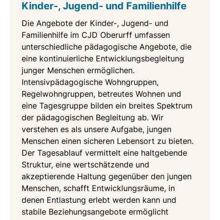
Kinder-, Jugend- und Familienhilfe
Die Angebote der Kinder-, Jugend- und
Familienhilfe im CJD Oberurff umfassen
unterschiedliche pädagogische Angebote, die
eine kontinuierliche Entwicklungsbegleitung
junger Menschen ermöglichen.
Intensivpädagogische Wohngruppen,
Regelwohngruppen, betreutes Wohnen und
eine Tagesgruppe bilden ein breites Spektrum
der pädagogischen Begleitung ab. Wir
verstehen es als unsere Aufgabe, jungen
Menschen einen sicheren Lebensort zu bieten.
Der Tagesablauf vermittelt eine haltgebende
Struktur, eine wertschätzende und
akzeptierende Haltung gegenüber den jungen
Menschen, schafft Entwicklungsräume, in
denen Entlastung erlebt werden kann und
stabile Beziehungsangebote ermöglicht