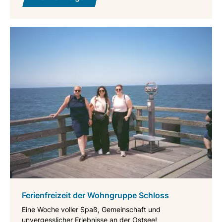
Ferienfreizeit der Wohngruppe Schloss
Eine Woche voller Spaß, Gemeinschaft und
unvergesslicher Erlebnisse an der Ostsee!