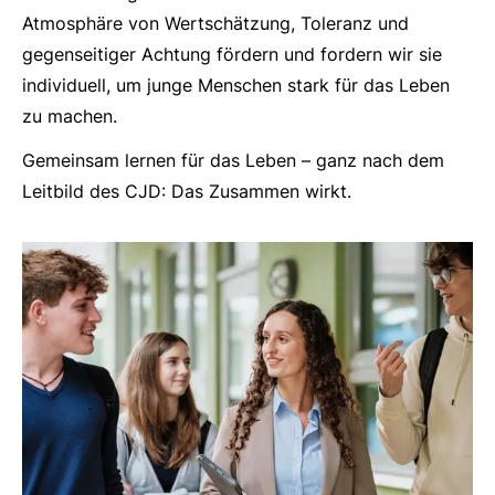
Atmosphäre von Wertschätzung, Toleranz und
gegenseitiger Achtung fördern und fordern wir sie
individuell, um junge Menschen stark für das Leben
zu machen.
Gemeinsam lernen für das Leben – ganz nach dem
Leitbild des CJD: Das Zusammen wirkt.