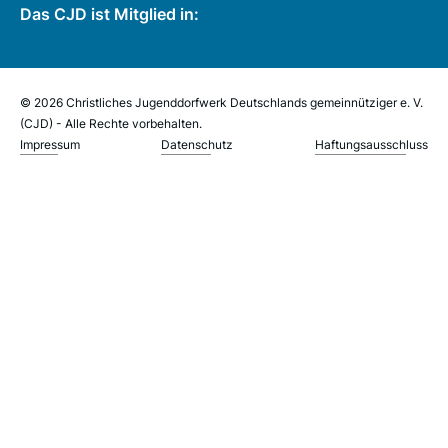
Das CJD ist Mitglied in:
© 2026 Christliches Jugenddorfwerk Deutschlands gemeinnütziger e. V.
(CJD) - Alle Rechte vorbehalten.
Impressum
Datenschutz
Haftungsausschluss