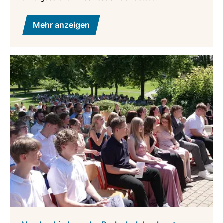
Mehr anzeigen