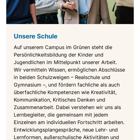
Unsere Schule
Auf unserem Campus im Grünen steht die
Persönlichkeitsbildung der Kinder und
Jugendlichen im Mittelpunkt unserer Arbeit.
Wir vermitteln Wissen, ermöglichen Abschlüsse
in beiden Schulzweigen – Realschule und
Gymnasium –, und fördern fachliche als auch
überfachliche Kompetenzen wie Kreativität,
Kommunikation, Kritisches Denken und
Zusammenarbeit. Dabei verstehen wir uns als
Lernbegleiter, die gemeinsam mit jedem
Einzelnen am individuellen Fortschritt arbeiten.
Entwicklungsplangespräche, neue Lehr- und
Lernformen, außerschulische Aktivitäten und