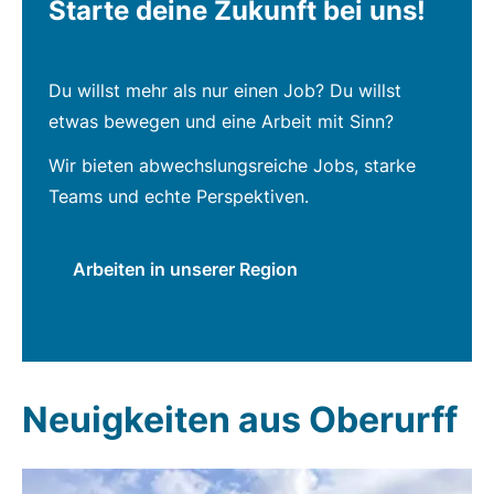
Starte deine Zukunft bei uns!
Du willst mehr als nur einen Job? Du willst
etwas bewegen und eine Arbeit mit Sinn?
Wir bieten abwechslungsreiche Jobs, starke
Teams und echte Perspektiven.
Arbeiten in unserer Region
Neuigkeiten aus Oberurff