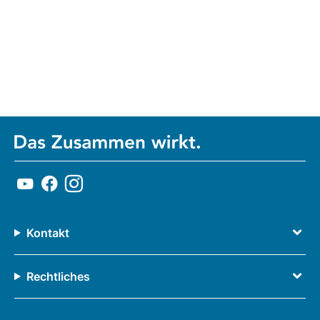
Kontakt
Rechtliches