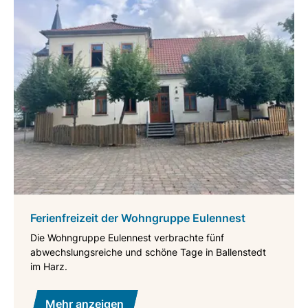
Ferienfreizeit der Wohngruppe Eulennest
Die Wohngruppe Eulennest verbrachte fünf
abwechslungsreiche und schöne Tage in Ballenstedt
im Harz.
Mehr anzeigen