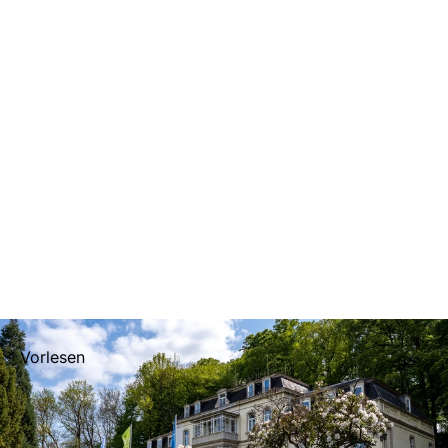
Vorlesen