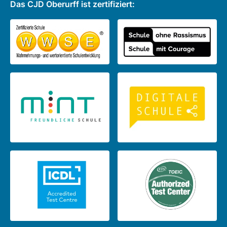
Das CJD Oberurff ist zertifiziert: