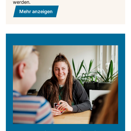
werden.
Mehr anzeigen