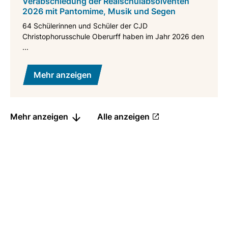
Verabschiedung der Realschulabsolventen
2026 mit Pantomime, Musik und Segen
64 Schülerinnen und Schüler der CJD
Christophorusschule Oberurff haben im Jahr 2026 den
...
Mehr anzeigen
Mehr anzeigen
Alle anzeigen