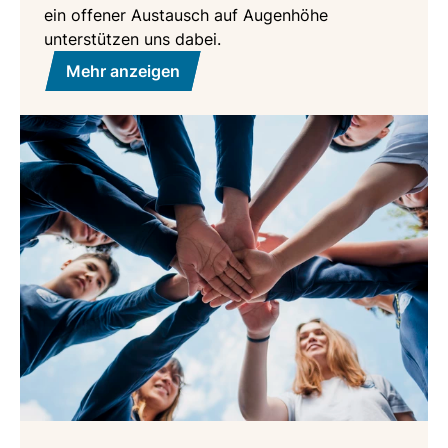
ein offener Austausch auf Augenhöhe
unterstützen uns dabei.
Mehr anzeigen