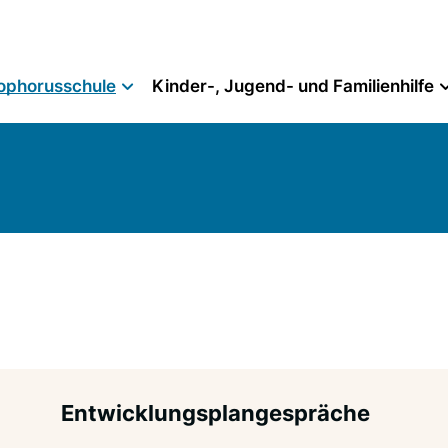
ophorusschule
Kinder-, Jugend- und Familienhilfe
Entwicklungsplangespräche