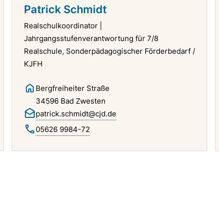
Patrick Schmidt
Realschulkoordinator |
Jahrgangsstufenverantwortung für 7/8
Realschule, Sonderpädagogischer Förderbedarf /
KJFH
Bergfreiheiter Straße
34596 Bad Zwesten
patrick.schmidt@cjd.de
05626 9984-72