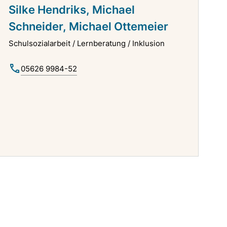
Silke Hendriks, Michael
Schneider, Michael Ottemeier
Schulsozialarbeit / Lernberatung / Inklusion
05626 9984-52