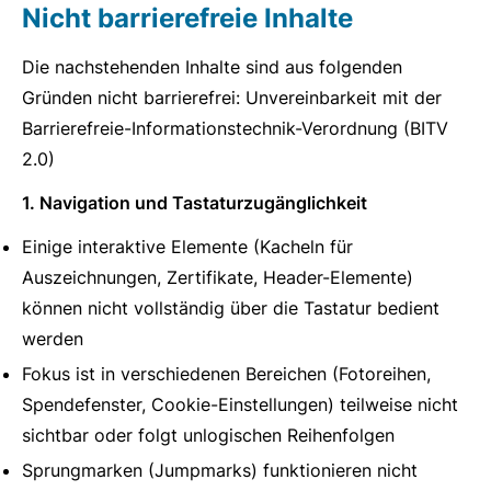
Nicht barrierefreie Inhalte
Die nachstehenden Inhalte sind aus folgenden
Gründen nicht barrierefrei: Unvereinbarkeit mit der
Barrierefreie-Informationstechnik-Verordnung (BITV
2.0)
1. Navigation und Tastaturzugänglichkeit
Einige interaktive Elemente (Kacheln für
Auszeichnungen, Zertifikate, Header-Elemente)
können nicht vollständig über die Tastatur bedient
werden
Fokus ist in verschiedenen Bereichen (Fotoreihen,
Spendefenster, Cookie-Einstellungen) teilweise nicht
sichtbar oder folgt unlogischen Reihenfolgen
Sprungmarken (Jumpmarks) funktionieren nicht