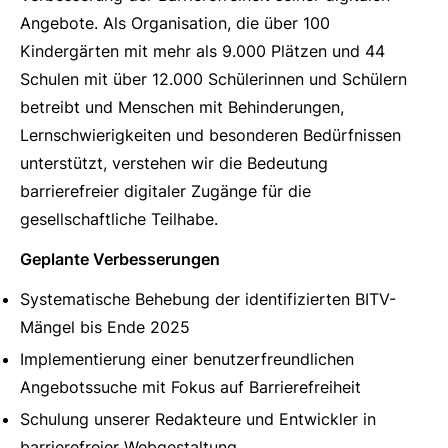
Angebote. Als Organisation, die über 100
Kindergärten mit mehr als 9.000 Plätzen und 44
Schulen mit über 12.000 Schülerinnen und Schülern
betreibt und Menschen mit Behinderungen,
Lernschwierigkeiten und besonderen Bedürfnissen
unterstützt, verstehen wir die Bedeutung
barrierefreier digitaler Zugänge für die
gesellschaftliche Teilhabe.
Geplante Verbesserungen
Systematische Behebung der identifizierten BITV-
Mängel bis Ende 2025
Implementierung einer benutzerfreundlichen
Angebotssuche mit Fokus auf Barrierefreiheit
Schulung unserer Redakteure und Entwickler in
barrierefreier Webgestaltung