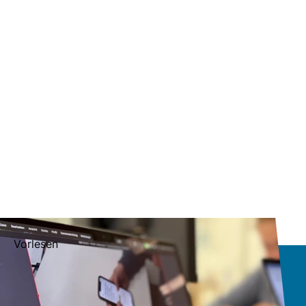
Vorlesen