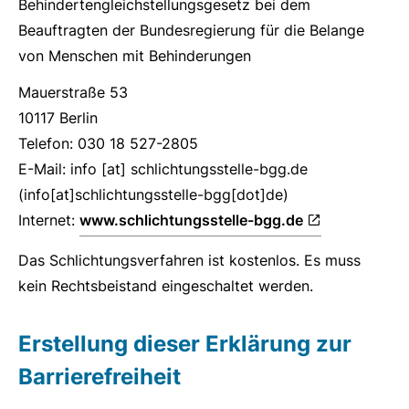
Behindertengleichstellungsgesetz bei dem
Beauftragten der Bundesregierung für die Belange
von Menschen mit Behinderungen
Mauerstraße 53
10117 Berlin
Telefon: 030 18 527-2805
E-Mail:
info
[at]
schlichtungsstelle-bgg.de
(info[at]schlichtungsstelle-bgg[dot]de)
Internet:
www.schlichtungsstelle-bgg.de
Das Schlichtungsverfahren ist kostenlos. Es muss
kein Rechtsbeistand eingeschaltet werden.
Erstellung dieser Erklärung zur
Barrierefreiheit