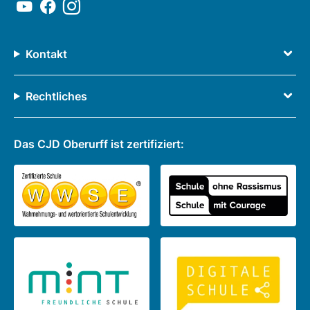
Kontakt
Rechtliches
Das CJD Oberurff ist zertifiziert: