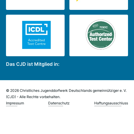
Das CJD ist Mitglied in:
© 2026 Christliches Jugenddorfwerk Deutschlands gemeinnütziger e. V.
(CJD) - Alle Rechte vorbehalten.
Impressum
Datenschutz
Haftungsausschluss