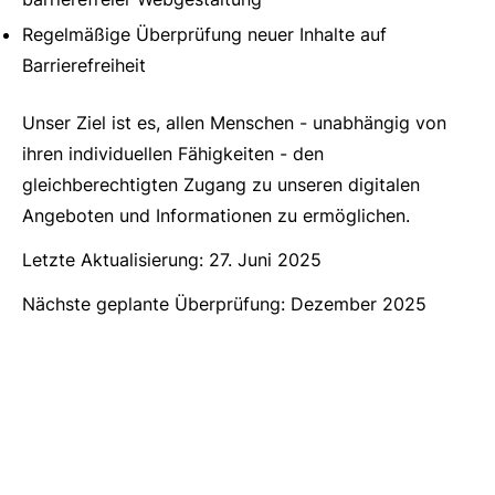
Regelmäßige Überprüfung neuer Inhalte auf
Barrierefreiheit
Unser Ziel ist es, allen Menschen - unabhängig von
ihren individuellen Fähigkeiten - den
gleichberechtigten Zugang zu unseren digitalen
Angeboten und Informationen zu ermöglichen.
Letzte Aktualisierung: 27. Juni 2025
Nächste geplante Überprüfung: Dezember 2025