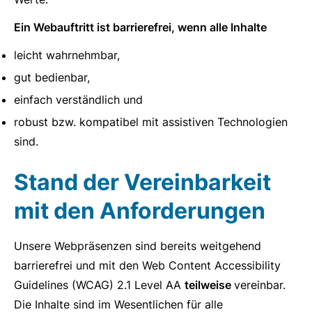
Ein Webauftritt ist barrierefrei, wenn alle Inhalte
leicht wahrnehmbar,
gut bedienbar,
einfach verständlich und
robust bzw. kompatibel mit assistiven Technologien
sind.
Stand der Vereinbarkeit
mit den Anforderungen
Unsere Webpräsenzen sind bereits weitgehend
barrierefrei und mit den Web Content Accessibility
Guidelines (WCAG) 2.1 Level AA
teilweise
vereinbar.
Die Inhalte sind im Wesentlichen für alle