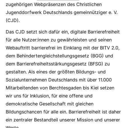
zugehörigen Webpräsenzen des Christlichen
Jugenddorfwerk Deutschlands gemeinnütziger e. V.
(CJD).
Das CJD setzt sich dafür ein, digitale Barrierefreiheit
für alle Nutzer:innen zu gewährleisten und seinen
Webauftritt barrierefrei im Einklang mit der BITV 2.0,
dem Behindertengleichstellungsgesetz (BGG) und
dem Barrierefreiheitsstärkungsgesetz (BFSG) zu
gestalten. Als eines der größten Bildungs- und
Sozialunternehmen Deutschlands mit über 11.000
Mitarbeitenden von Berchtesgaden bis Kiel setzen
wir uns für Inklusion, für eine offene und
demokratische Gesellschaft mit gleichen
Bildungschancen für alle ein. Barrierefreiheit ist daher
ein zentraler Bestandteil unserer Mission und unserer
Werte.