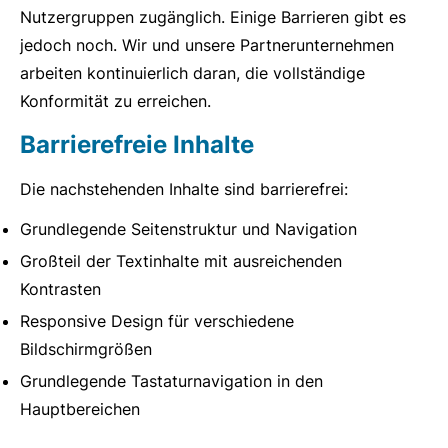
Nutzergruppen zugänglich. Einige Barrieren gibt es
jedoch noch. Wir und unsere Partnerunternehmen
arbeiten kontinuierlich daran, die vollständige
Konformität zu erreichen.
Barrierefreie Inhalte
Die nachstehenden Inhalte sind barrierefrei:
Grundlegende Seitenstruktur und Navigation
Großteil der Textinhalte mit ausreichenden
Kontrasten
Responsive Design für verschiedene
Bildschirmgrößen
Grundlegende Tastaturnavigation in den
Hauptbereichen