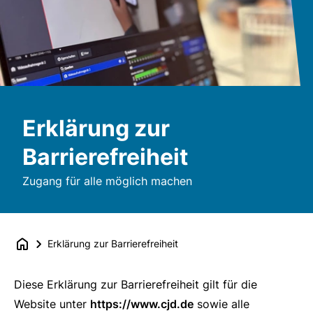
Erklärung zur
Barrierefreiheit
Zugang für alle möglich machen
Erklärung zur Barrierefreiheit
Diese Erklärung zur Barrierefreiheit gilt für die
Website unter
https://www.cjd.de
sowie alle