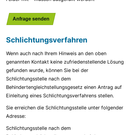
Anfrage senden
Schlichtungsverfahren
Wenn auch nach Ihrem Hinweis an den oben
genannten Kontakt keine zufriedenstellende Lösung
gefunden wurde, können Sie bei der
Schlichtungsstelle nach dem
Behindertengleichstellungsgesetz einen Antrag auf
Einleitung eines Schlichtungsverfahrens stellen.
Sie erreichen die Schlichtungsstelle unter folgender
Adresse:
Schlichtungsstelle nach dem