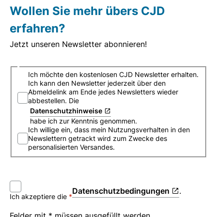
Wollen Sie mehr übers CJD
erfahren?
Jetzt unseren Newsletter abonnieren!
Newsletter_Anmeldung
Ich möchte den kostenlosen CJD Newsletter erhalten.
Ich kann den Newsletter jederzeit über den
Abmeldelink am Ende jedes Newsletters wieder
abbestellen. Die
Datenschutzhinweise
habe ich zur Kenntnis genommen.
Ich willige ein, dass mein Nutzungsverhalten in den
Newslettern getrackt wird zum Zwecke des
personalisierten Versandes.
Datenschutzbedingungen
.
Ich akzeptiere die
Felder mit * müssen ausgefüllt werden.