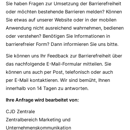
Sie haben Fragen zur Umsetzung der Barrierefreiheit
oder möchten bestehende Barrieren melden? Können
Sie etwas auf unserer Website oder in der mobilen
Anwendung nicht ausreichend wahrnehmen, bedienen
oder verstehen? Benötigen Sie Informationen in
barrierefreier Form? Dann informieren Sie uns bitte.
Sie können uns Ihr Feedback zur Barrierefreiheit über
das nachfolgende E-Mail-Formular mitteilen. Sie
können uns auch per Post, telefonisch oder auch
per E-Mail kontaktieren. Wir sind bemüht, Ihnen
innerhalb von 14 Tagen zu antworten.
Ihre Anfrage wird bearbeitet von:
CJD Zentrale
Zentralbereich Marketing und
Unternehmenskommunikation