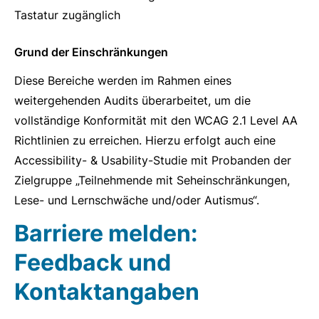
Tastatur zugänglich
Grund der Einschränkungen
Diese Bereiche werden im Rahmen eines
weitergehenden Audits überarbeitet, um die
vollständige Konformität mit den WCAG 2.1 Level AA
Richtlinien zu erreichen. Hierzu erfolgt auch eine
Accessibility- & Usability-Studie mit Probanden der
Zielgruppe „Teilnehmende mit Seheinschränkungen,
Lese- und Lernschwäche und/oder Autismus“.
Barriere melden:
Feedback und
Kontaktangaben