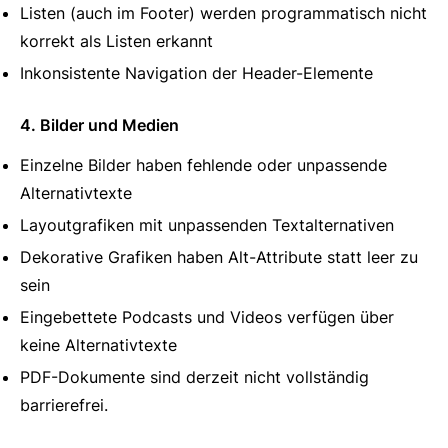
Listen (auch im Footer) werden programmatisch nicht
korrekt als Listen erkannt
Inkonsistente Navigation der Header-Elemente
4. Bilder und Medien
Einzelne Bilder haben fehlende oder unpassende
Alternativtexte
Layoutgrafiken mit unpassenden Textalternativen
Dekorative Grafiken haben Alt-Attribute statt leer zu
sein
Eingebettete Podcasts und Videos verfügen über
keine Alternativtexte
PDF-Dokumente sind derzeit nicht vollständig
barrierefrei.