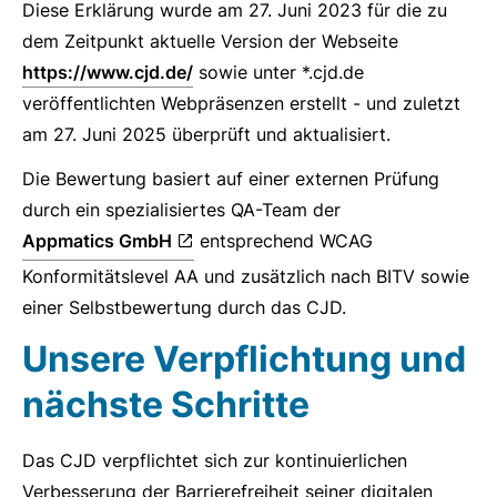
Diese Erklärung wurde am 27. Juni 2023 für die zu
dem Zeitpunkt aktuelle Version der Webseite
https://www.cjd.de/
sowie unter *.cjd.de
veröffentlichten Webpräsenzen erstellt - und zuletzt
am 27. Juni 2025 überprüft und aktualisiert.
Die Bewertung basiert auf einer externen Prüfung
durch ein spezialisiertes QA-Team der
Appmatics GmbH
entsprechend WCAG
Konformitätslevel AA und zusätzlich nach BITV sowie
einer Selbstbewertung durch das CJD.
Unsere Verpflichtung und
nächste Schritte
Das CJD verpflichtet sich zur kontinuierlichen
Verbesserung der Barrierefreiheit seiner digitalen