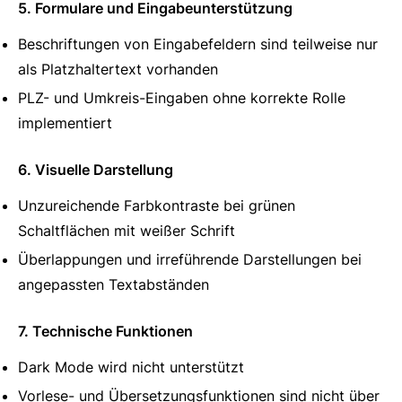
5. Formulare und Eingabeunterstützung
Beschriftungen von Eingabefeldern sind teilweise nur
als Platzhaltertext vorhanden
PLZ- und Umkreis-Eingaben ohne korrekte Rolle
implementiert
6. Visuelle Darstellung
Unzureichende Farbkontraste bei grünen
Schaltflächen mit weißer Schrift
Überlappungen und irreführende Darstellungen bei
angepassten Textabständen
7. Technische Funktionen
Dark Mode wird nicht unterstützt
Vorlese- und Übersetzungsfunktionen sind nicht über