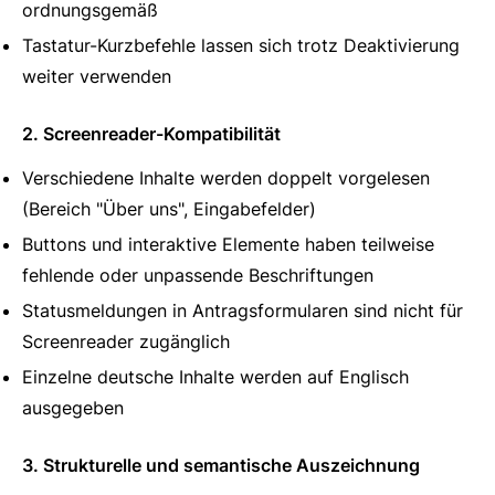
ordnungsgemäß
Tastatur-Kurzbefehle lassen sich trotz Deaktivierung
weiter verwenden
2. Screenreader-Kompatibilität
Verschiedene Inhalte werden doppelt vorgelesen
(Bereich "Über uns", Eingabefelder)
Buttons und interaktive Elemente haben teilweise
fehlende oder unpassende Beschriftungen
Statusmeldungen in Antragsformularen sind nicht für
Screenreader zugänglich
Einzelne deutsche Inhalte werden auf Englisch
ausgegeben
3. Strukturelle und semantische Auszeichnung