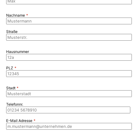
Nachname
Straße
Hausnummer
PLZ
Stadt
Telefonnr.
E-Mail Adresse