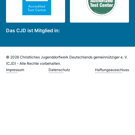
Das CJD ist Mitglied in:
© 2026 Christliches Jugenddorfwerk Deutschlands gemeinnütziger e. V.
(CJD) - Alle Rechte vorbehalten.
Impressum
Datenschutz
Haftungsausschluss