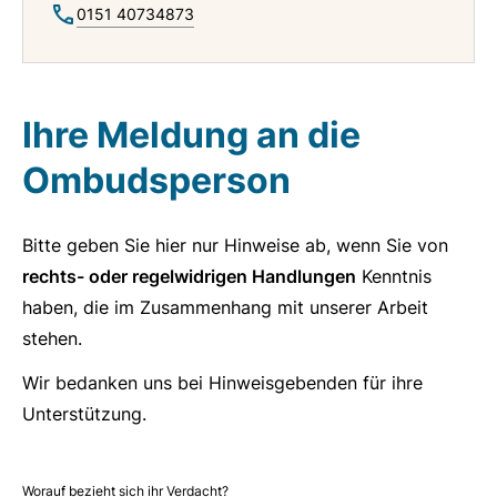
0151 40734873
Ihre Meldung an die
Ombudsperson
Bitte geben Sie hier nur Hinweise ab, wenn Sie von
rechts- oder regelwidrigen Handlungen
Kenntnis
haben, die im Zusammenhang mit unserer Arbeit
stehen.
Wir bedanken uns bei Hinweisgebenden für ihre
Unterstützung.
Worauf bezieht sich ihr Verdacht?