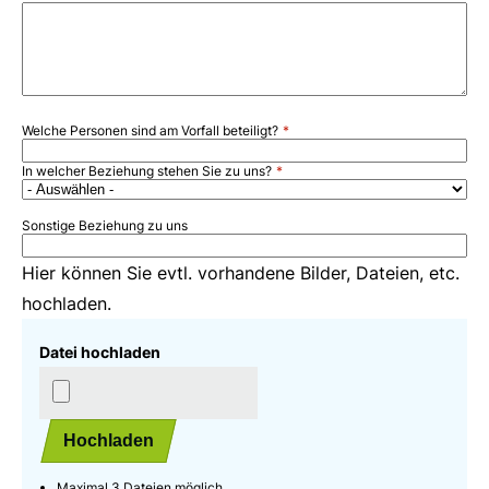
Welche Personen sind am Vorfall beteiligt?
In welcher Beziehung stehen Sie zu uns?
Sonstige Beziehung zu uns
Hier können Sie evtl. vorhandene Bilder, Dateien, etc.
hochladen.
Datei hochladen
Hochladen
Maximal 3 Dateien möglich.