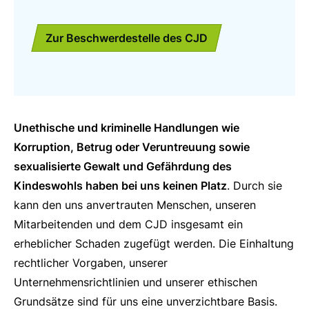
Zur Beschwerdestelle des CJD
Unethische und kriminelle Handlungen wie
Korruption, Betrug oder Veruntreuung sowie
sexualisierte Gewalt und Gefährdung des
Kindeswohls haben bei uns keinen Platz
. Durch sie
kann den uns anvertrauten Menschen, unseren
Mitarbeitenden und dem CJD insgesamt ein
erheblicher Schaden zugefügt werden. Die Einhaltung
rechtlicher Vorgaben, unserer
Unternehmensrichtlinien und unserer ethischen
Grundsätze sind für uns eine unverzichtbare Basis.