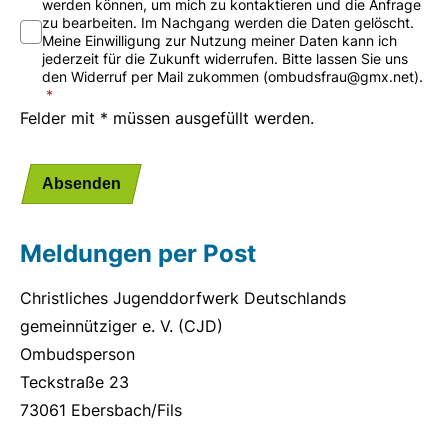
werden können, um mich zu kontaktieren und die Anfrage
zu bearbeiten. Im Nachgang werden die Daten gelöscht.
Meine Einwilligung zur Nutzung meiner Daten kann ich
jederzeit für die Zukunft widerrufen. Bitte lassen Sie uns
den Widerruf per Mail zukommen (ombudsfrau@gmx.net).
Felder mit * müssen ausgefüllt werden.
Absenden
Meldungen per Post
Christliches Jugenddorfwerk Deutschlands
gemeinnütziger e. V. (CJD)
Ombudsperson
Teckstraße 23
73061 Ebersbach/Fils