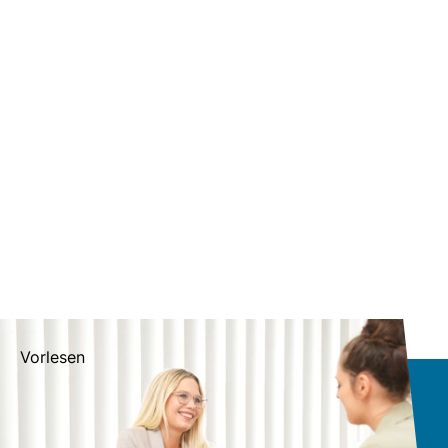
Vorlesen