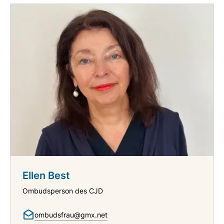
Ellen Best
Ombudsperson des CJD
ombudsfrau@gmx.net