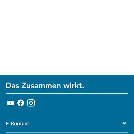
Kontakt