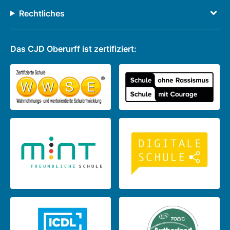
Rechtliches
Das CJD Oberurff ist zertifiziert: