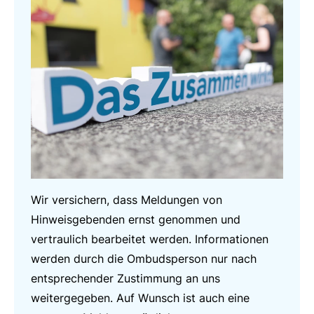
Wir versichern, dass Meldungen von
Hinweisgebenden ernst genommen und
vertraulich bearbeitet werden. Informationen
werden durch die Ombudsperson nur nach
entsprechender Zustimmung an uns
weitergegeben. Auf Wunsch ist auch eine