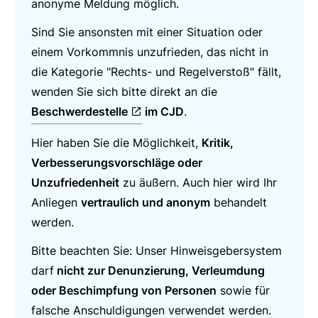
anonyme Meldung möglich.
Sind Sie ansonsten mit einer Situation oder
einem Vorkommnis unzufrieden, das nicht in
die Kategorie "Rechts- und Regelverstoß" fällt,
wenden Sie sich bitte direkt an die
Beschwerdestelle
im CJD
.
Hier haben Sie die Möglichkeit,
Kritik,
Verbesserungsvorschläge oder
Unzufriedenheit
zu äußern. Auch hier wird Ihr
Anliegen
vertraulich und anonym
behandelt
werden.
Bitte beachten Sie: Unser Hinweisgebersystem
darf
nicht zur Denunzierung, Verleumdung
oder Beschimpfung von Personen
sowie für
falsche Anschuldigungen verwendet werden.