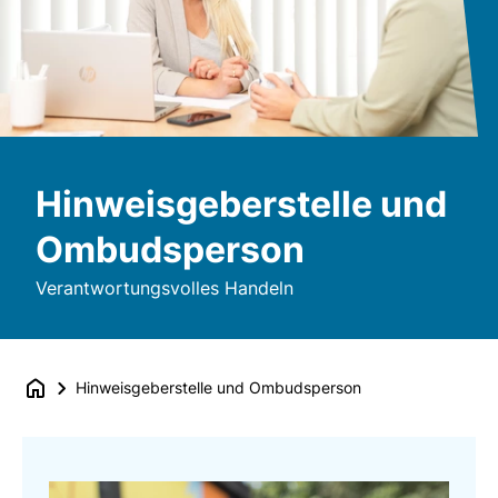
Hinweisgeberstelle und
Ombudsperson
Verantwortungsvolles Handeln
Hinweisgeberstelle und Ombudsperson