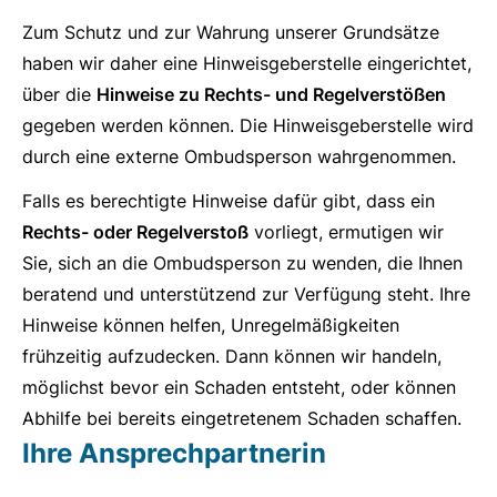
Zum Schutz und zur Wahrung unserer Grundsätze
haben wir daher eine Hinweisgeberstelle eingerichtet,
über die
Hinweise zu Rechts- und Regelverstößen
gegeben werden können. Die Hinweisgeberstelle wird
durch eine externe Ombudsperson wahrgenommen.
Falls es berechtigte Hinweise dafür gibt, dass ein
Rechts- oder Regelverstoß
vorliegt, ermutigen wir
Sie, sich an die Ombudsperson zu wenden, die Ihnen
beratend und unterstützend zur Verfügung steht. Ihre
Hinweise können helfen, Unregelmäßigkeiten
frühzeitig aufzudecken. Dann können wir handeln,
möglichst bevor ein Schaden entsteht, oder können
Abhilfe bei bereits eingetretenem Schaden schaffen.
Ihre Ansprechpartnerin