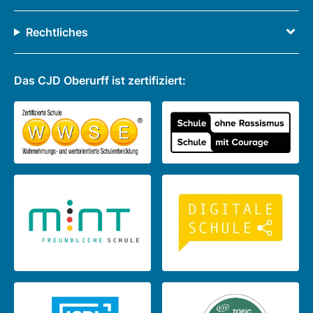
Rechtliches
Das CJD Oberurff ist zertifiziert: