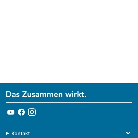
Kontakt