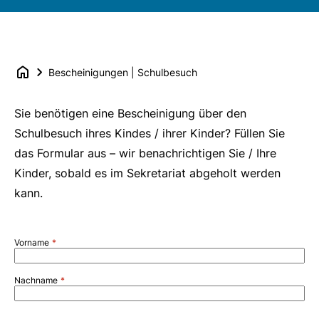
Bescheinigungen | Schulbesuch
Sie benötigen eine Bescheinigung über den
Schulbesuch ihres Kindes / ihrer Kinder? Füllen Sie
das Formular aus – wir benachrichtigen Sie / Ihre
Kinder, sobald es im Sekretariat abgeholt werden
kann.
Vorname
Nachname