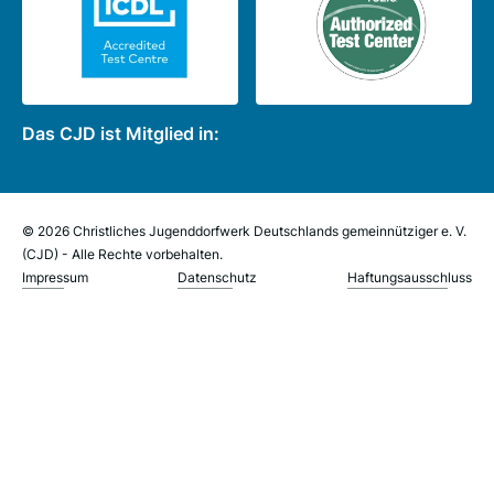
Das CJD ist Mitglied in:
© 2026 Christliches Jugenddorfwerk Deutschlands gemeinnütziger e. V.
(CJD) - Alle Rechte vorbehalten.
Impressum
Datenschutz
Haftungsausschluss