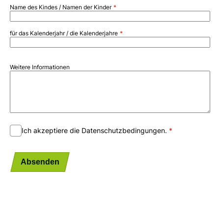
Name des Kindes / Namen der Kinder
für das Kalenderjahr / die Kalenderjahre
Weitere Informationen
Ich akzeptiere die Datenschutzbedingungen.
Absenden